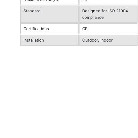
Standard
Designed for ISO 21904
compliance
Certifications
CE
Installation
Outdoor, Indoor