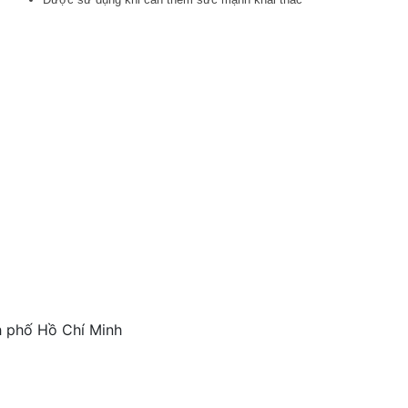
h phố Hồ Chí Minh