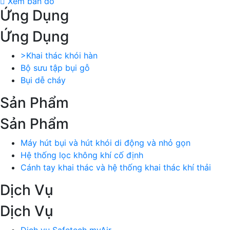
Xem bản đồ
Ứng Dụng
Ứng Dụng
>Khai thác khói hàn
Bộ sưu tập bụi gỗ
Bụi dễ cháy
Sản Phẩm
Sản Phẩm
Máy hút bụi và hút khói di động và nhỏ gọn
Hệ thống lọc không khí cố định
Cánh tay khai thác và hệ thống khai thác khí thải
Dịch Vụ
Dịch Vụ