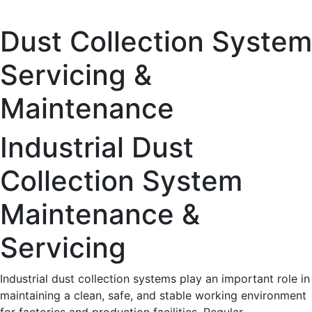
Dust Collection System
Servicing &
Maintenance
Industrial Dust
Collection System
Maintenance &
Servicing
Industrial dust collection systems play an important role in
maintaining a clean, safe, and stable working environment