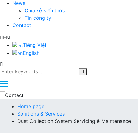
News
Chia sẻ kiến thức
Tin công ty
Contact
EN
Tiếng Việt
English
Home page
Solutions & Services
Dust Collection System Servicing & Maintenance