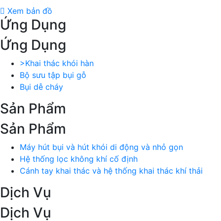
Xem bản đồ
Ứng Dụng
Ứng Dụng
>Khai thác khói hàn
Bộ sưu tập bụi gỗ
Bụi dễ cháy
Sản Phẩm
Sản Phẩm
Máy hút bụi và hút khói di động và nhỏ gọn
Hệ thống lọc không khí cố định
Cánh tay khai thác và hệ thống khai thác khí thải
Dịch Vụ
Dịch Vụ