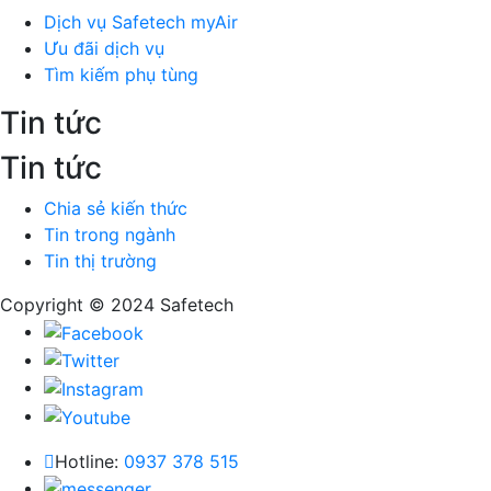
Dịch vụ Safetech myAir
Ưu đãi dịch vụ
Tìm kiếm phụ tùng
Tin tức
Tin tức
Chia sẻ kiến thức
Tin trong ngành
Tin thị trường
Copyright © 2024
Safetech
Hotline:
0937 378 515