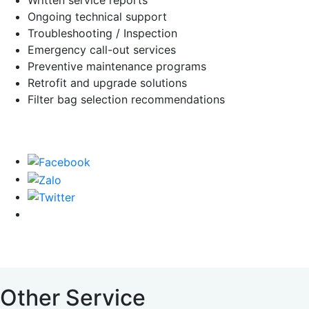
Written service reports
Ongoing technical support
Troubleshooting / Inspection
Emergency call-out services
Preventive maintenance programs
Retrofit and upgrade solutions
Filter bag selection recommendations
Other
Service