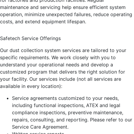
for factories and production facilities. Regular
maintenance and servicing help ensure efficient system
operation, minimize unexpected failures, reduce operating
costs, and extend equipment lifespan.
Safetech Service Offerings
Our dust collection system services are tailored to your
specific requirements. We work closely with you to
understand your operational needs and develop a
customized program that delivers the right solution for
your facility. Our services include (not all services are
available in every location):
Service agreements customized to your needs,
including functional inspections, ATEX and legal
compliance inspections, preventive maintenance,
repairs, consulting, and reporting. Please refer to our
Service Care Agreement.